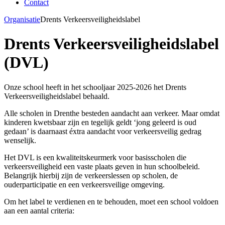
Contact
Organisatie
Drents Verkeersveiligheidslabel
Drents Verkeersveiligheidslabel
(DVL)
Onze school heeft in het schooljaar 2025-2026 het Drents
Verkeersveiligheidslabel behaald.
Alle scholen in Drenthe besteden aandacht aan verkeer. Maar omdat
kinderen kwetsbaar zijn en tegelijk geldt ‘jong geleerd is oud
gedaan’ is daarnaast éxtra aandacht voor verkeersveilig gedrag
wenselijk.
Het DVL is een kwaliteitskeurmerk voor basisscholen die
verkeersveiligheid een vaste plaats geven in hun schoolbeleid.
Belangrijk hierbij zijn de verkeerslessen op scholen, de
ouderparticipatie en een verkeersveilige omgeving.
Om het label te verdienen en te behouden, moet een school voldoen
aan een aantal criteria: