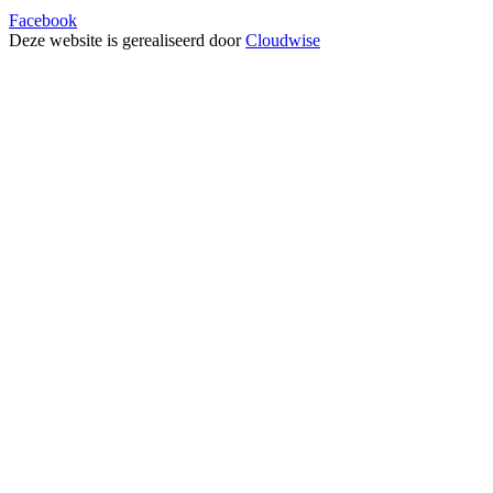
Facebook
Deze website is gerealiseerd door
Cloudwise